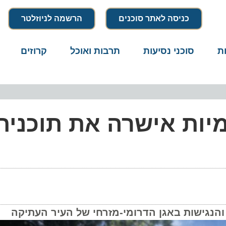
כניסה לאתר סוכנים
הרשמה לניוזלטר
סוכני נסיעות
תרבות ואוכל
קרוזים
דרו
ות אישרה את תוכנית 
גישות באגן הדרומי-מזרחי של העיר העתיקה