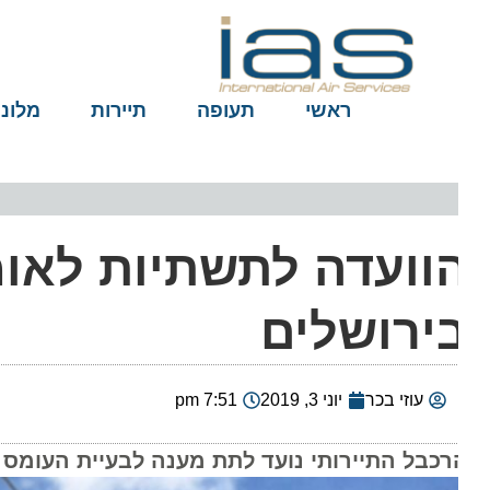
ראשי
תעופה
תיירות
מלונות
וועדה לתשתיות לאומי
ירושלים
עוזי בכר
יוני 3, 2019
7:51 pm
רכבל התיירותי נועד לתת מענה לבעיית העומס והנ