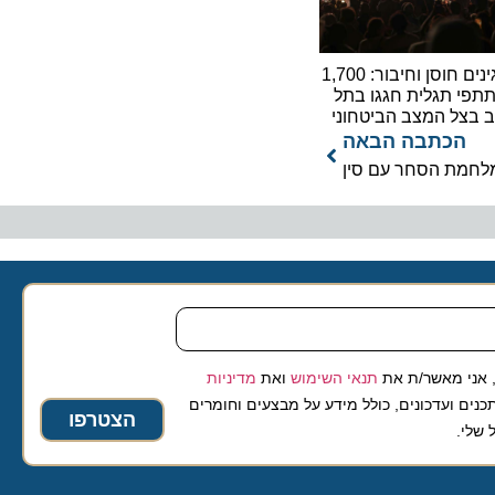
מפגינים חוסן וחיבור: 1,700
תגלית חגגו בתל
ל המצב הביטחוני
כתבה הבאה
ת הסחר עם סין
 מאשר/ת את
תנאי השימוש
ואת
מדיניות
ועדכונים, כולל מידע על מבצעים וחומרים
הצטרפו