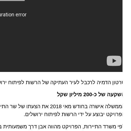
טון הדמיה לרכבל לעיר העתיקה של הרשות לפיתוח ירושלים
קעה של כ-200 מיליון שקל
רויקט יבוצע על ידי הרשות לפיתוח ירושלים.
י משרד התיירות, הפרויקט מהווה אבן דרך משמעותית בקידומ