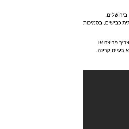
 בירושלים.
כבישים, בסמיכות
 פריצה או
יית קרינה.