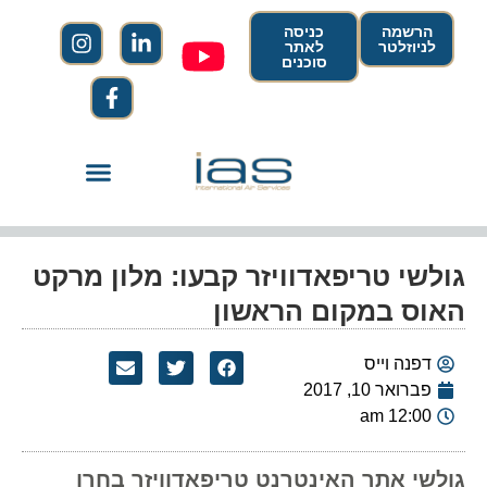
הרשמה
כניסה
לניוזלטר
לאתר
סוכנים
גולשי טריפאדוויזר קבעו: מלון מרקט
האוס במקום הראשון
דפנה וייס
פברואר 10, 2017
12:00 am
גולשי אתר האינטרנט טריפאדוויזר בחרו