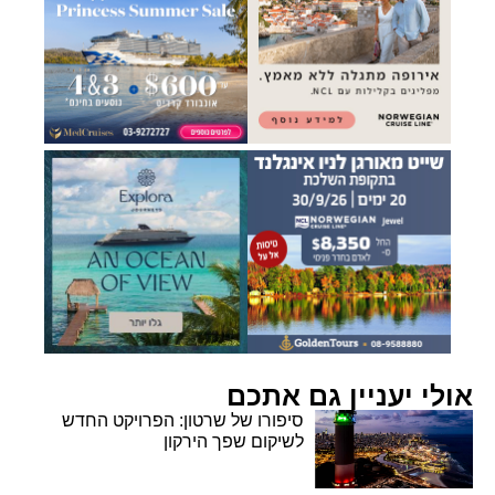
אולי יעניין גם אתכם
סיפורו של שרטון: הפרויקט החדש
לשיקום שפך הירקון