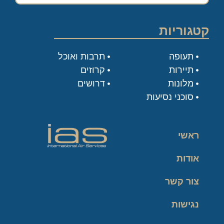
קטגוריות
תעופה
תרבות ואוכל
תיירות
קרוזים
מלונות
דרושים
סוכני נסיעות
ראשי
אודות
צור קשר
נגישות