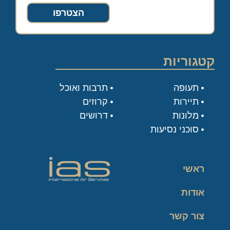
הצטרפו
קטגוריות
תעופה
תרבות ואוכל
תיירות
קרוזים
מלונות
דרושים
סוכני נסיעות
ראשי
אודות
צור קשר