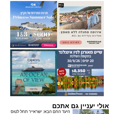
אולי יעניין גם אתכם
היעד החם הבא: ישראייר תחל לטוס