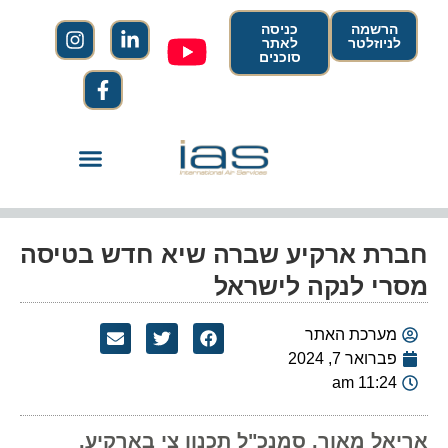
הרשמה
כניסה
לניוזלטר
לאתר
סוכנים
חברת ארקיע שברה שיא חדש בטיסה
מסרי לנקה לישראל
מערכת האתר
פברואר 7, 2024
11:24 am
אריאל מאור, סמנכ"ל תכנון צי בארקיע,