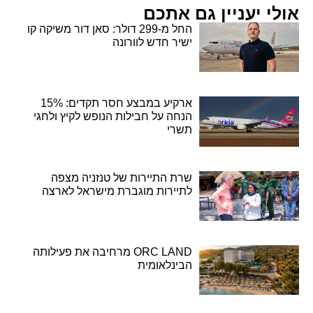
אולי יעניין גם אתכם
החל מ-299 דולר: סאן דור משיקה קו
ישיר חדש לוורונה
ארקיע במבצע חסר תקדים: 15%
הנחה על חבילות הנופש לקיץ ולחגי
תשרי
שרת התיירות של טנזניה מצפה
לתיירות מוגברת מישראל לארצה
ORC LAND מרחיבה את פעילותה
הבינלאומית