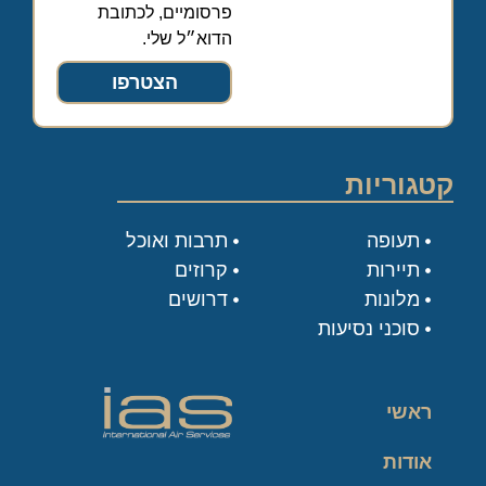
פרסומיים, לכתובת
הדוא״ל שלי.
הצטרפו
קטגוריות
תעופה
תרבות ואוכל
תיירות
קרוזים
מלונות
דרושים
סוכני נסיעות
ראשי
אודות