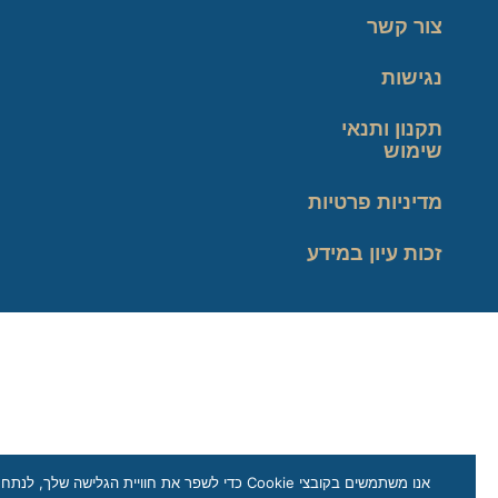
צור קשר
נגישות
תקנון ותנאי
שימוש
מדיניות פרטיות
זכות עיון במידע
אנו משתמשים בקובצי Cookie כדי לשפר את חוויית הגלישה שלך, לנתח